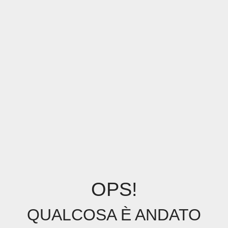
OPS!
QUALCOSA È ANDATO