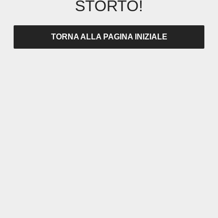
STORTO!
TORNA ALLA PAGINA INIZIALE