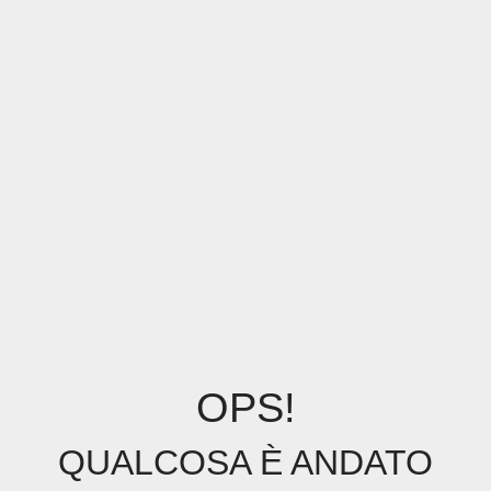
OPS!
QUALCOSA È ANDATO