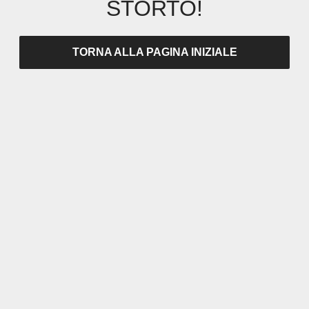
STORTO!
TORNA ALLA PAGINA INIZIALE