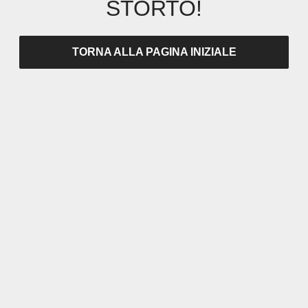
STORTO!
TORNA ALLA PAGINA INIZIALE