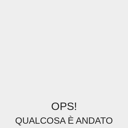
OPS!
QUALCOSA È ANDATO