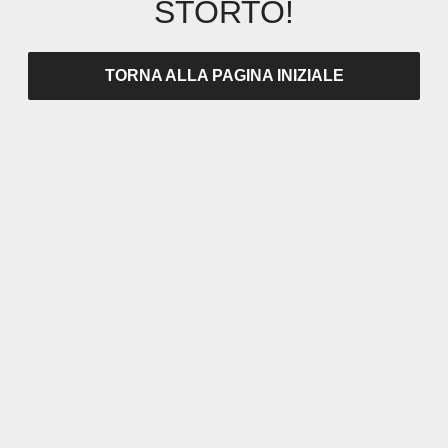
STORTO!
TORNA ALLA PAGINA INIZIALE