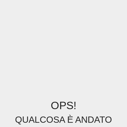
OPS!
QUALCOSA È ANDATO