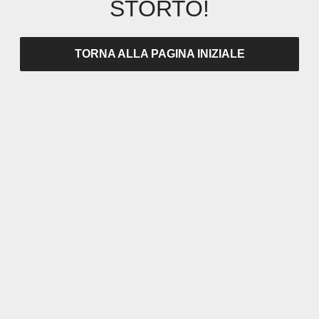
STORTO!
TORNA ALLA PAGINA INIZIALE