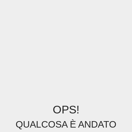
OPS!
QUALCOSA È ANDATO