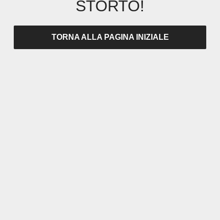
STORTO!
TORNA ALLA PAGINA INIZIALE