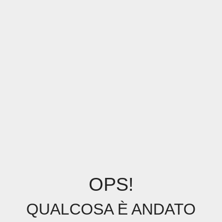
OPS!
QUALCOSA È ANDATO