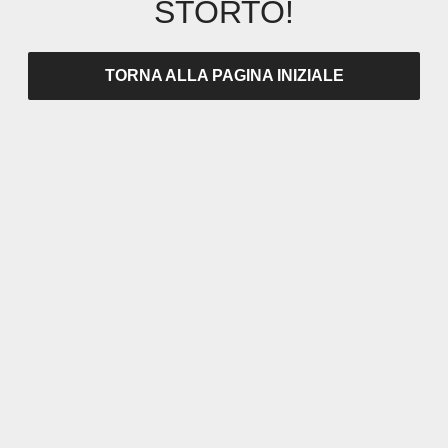
STORTO!
TORNA ALLA PAGINA INIZIALE