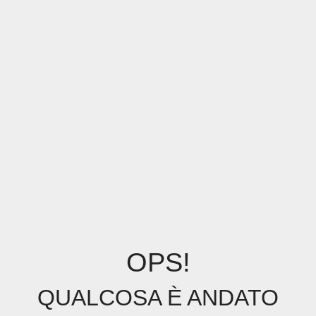
OPS!
QUALCOSA È ANDATO