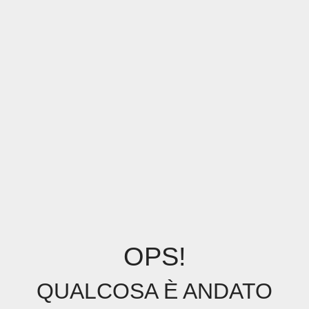
OPS!
QUALCOSA È ANDATO