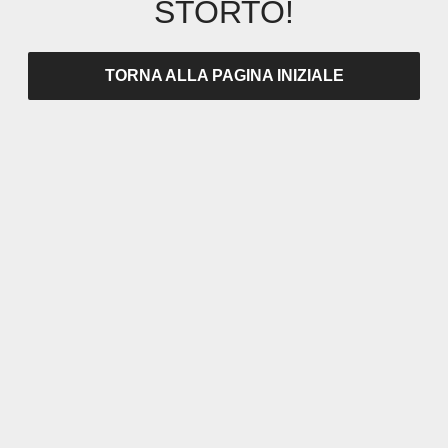
STORTO!
TORNA ALLA PAGINA INIZIALE