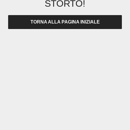
STORTO!
TORNA ALLA PAGINA INIZIALE