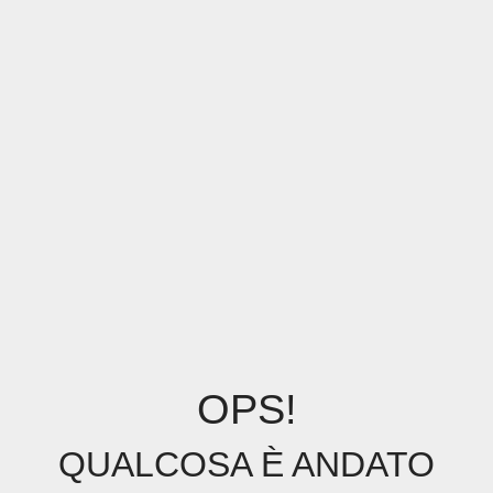
OPS!
QUALCOSA È ANDATO