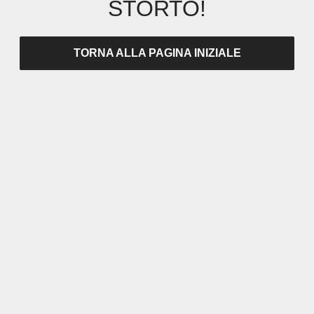
STORTO!
TORNA ALLA PAGINA INIZIALE