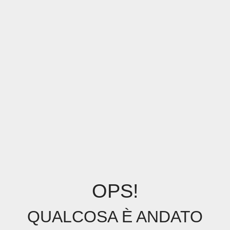
OPS!
QUALCOSA È ANDATO