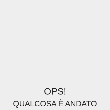
OPS!
QUALCOSA È ANDATO