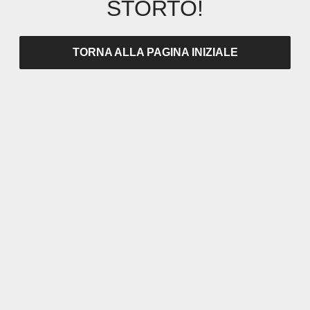
STORTO!
TORNA ALLA PAGINA INIZIALE