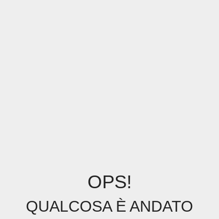
OPS!
QUALCOSA È ANDATO