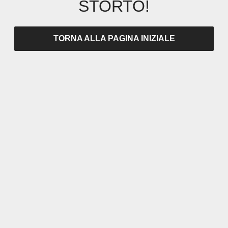
STORTO!
TORNA ALLA PAGINA INIZIALE