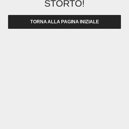
STORTO!
TORNA ALLA PAGINA INIZIALE