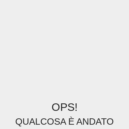
OPS!
QUALCOSA È ANDATO