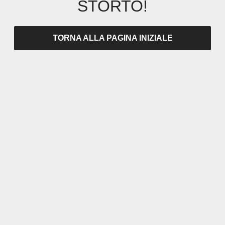
STORTO!
TORNA ALLA PAGINA INIZIALE