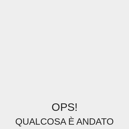
OPS!
QUALCOSA È ANDATO