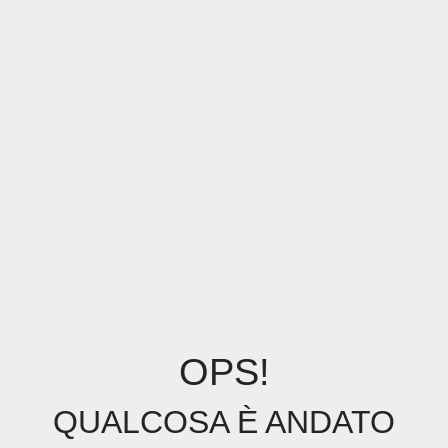
OPS!
QUALCOSA È ANDATO