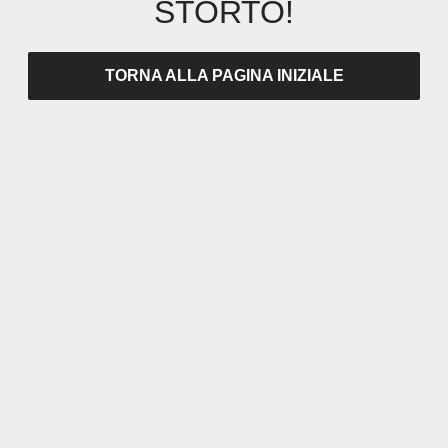
STORTO!
TORNA ALLA PAGINA INIZIALE