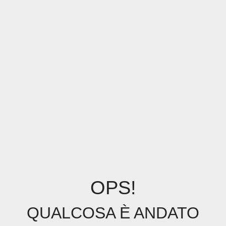
OPS!
QUALCOSA È ANDATO