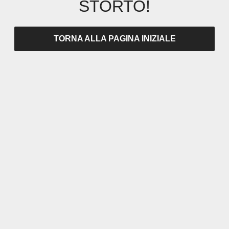
STORTO!
TORNA ALLA PAGINA INIZIALE