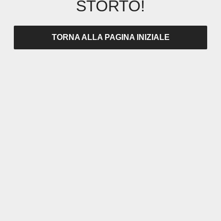
STORTO!
TORNA ALLA PAGINA INIZIALE