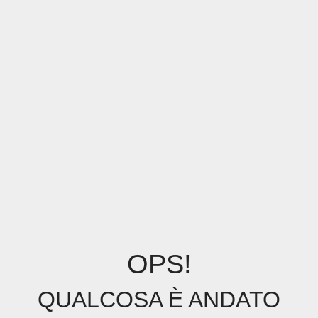
OPS!
QUALCOSA È ANDATO