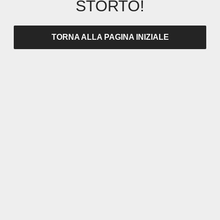
STORTO!
TORNA ALLA PAGINA INIZIALE