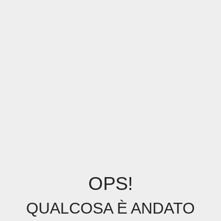
OPS!
QUALCOSA È ANDATO