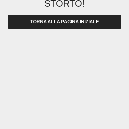
STORTO!
TORNA ALLA PAGINA INIZIALE