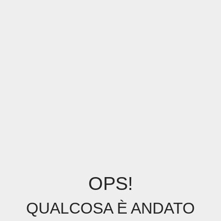
OPS!
QUALCOSA È ANDATO