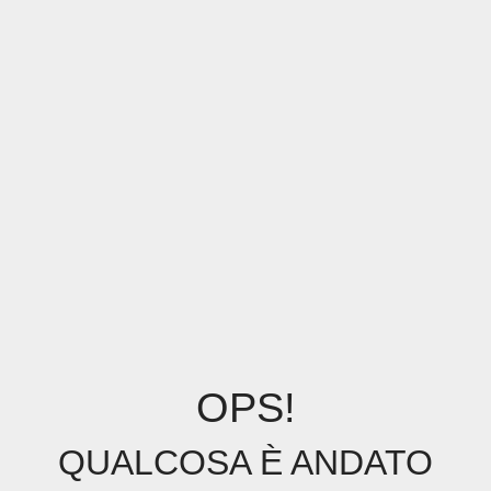
OPS!
QUALCOSA È ANDATO