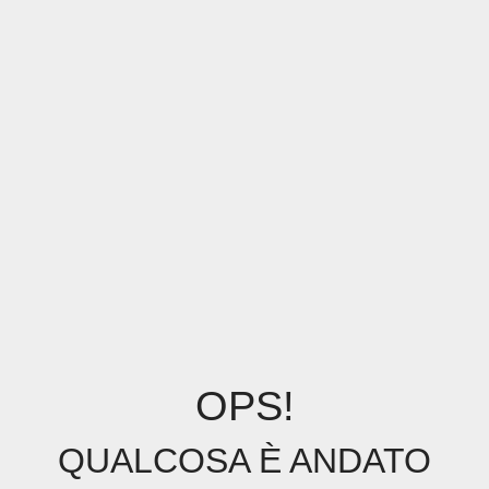
OPS!
QUALCOSA È ANDATO