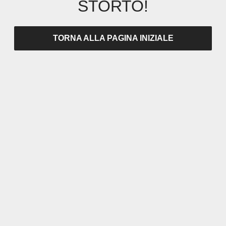
STORTO!
TORNA ALLA PAGINA INIZIALE