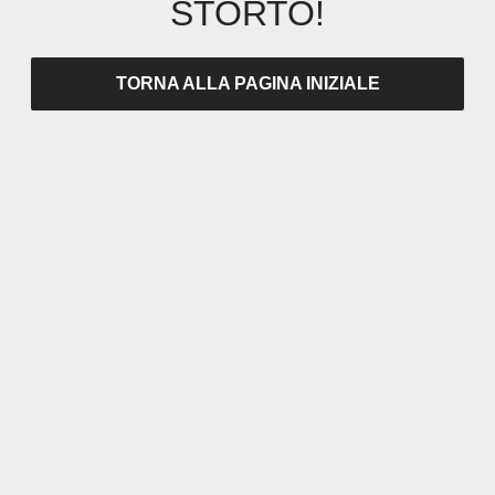
STORTO!
TORNA ALLA PAGINA INIZIALE