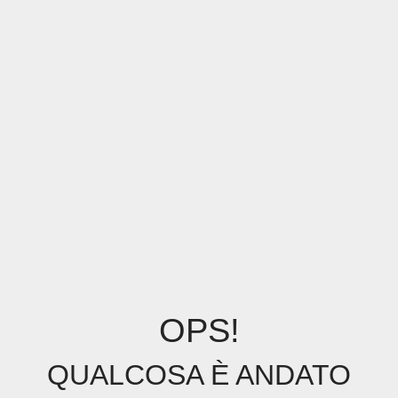
OPS!
QUALCOSA È ANDATO