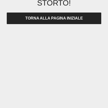
STORTO!
TORNA ALLA PAGINA INIZIALE