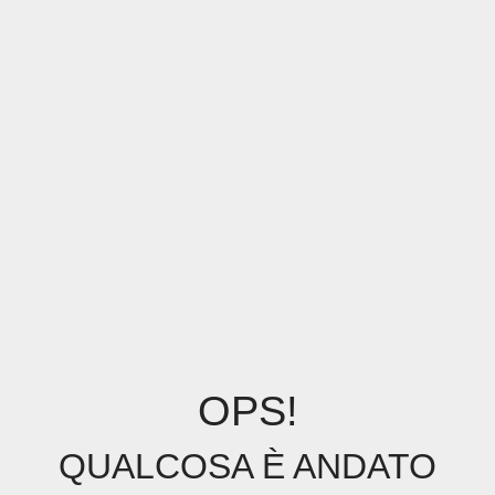
OPS!
QUALCOSA È ANDATO