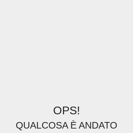
OPS!
QUALCOSA È ANDATO