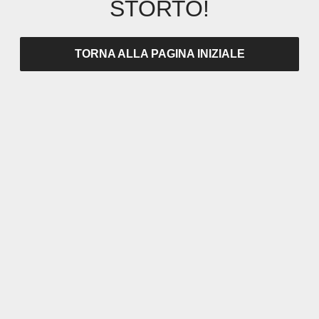
STORTO!
TORNA ALLA PAGINA INIZIALE