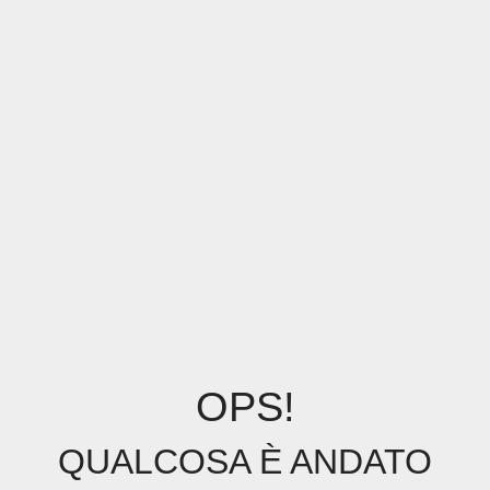
OPS!
QUALCOSA È ANDATO