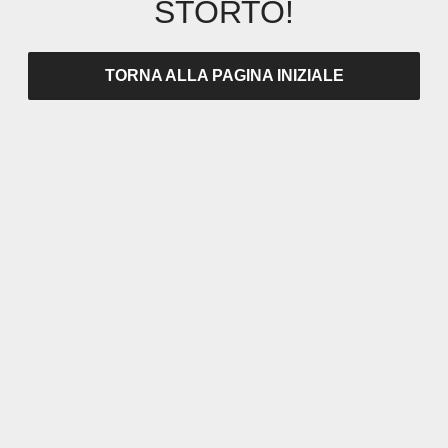
STORTO!
TORNA ALLA PAGINA INIZIALE