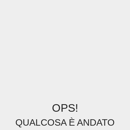
OPS!
QUALCOSA È ANDATO