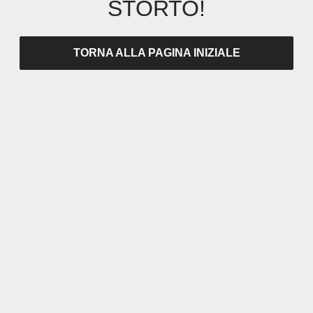
STORTO!
TORNA ALLA PAGINA INIZIALE