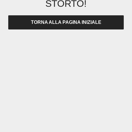
STORTO!
TORNA ALLA PAGINA INIZIALE