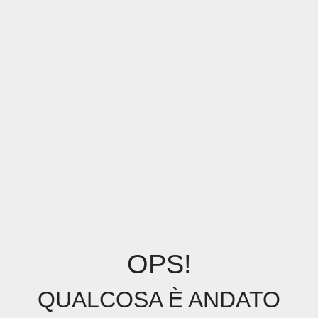
OPS!
QUALCOSA È ANDATO