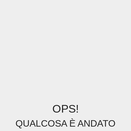
OPS!
QUALCOSA È ANDATO