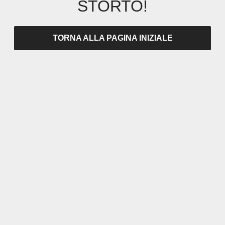
STORTO!
TORNA ALLA PAGINA INIZIALE