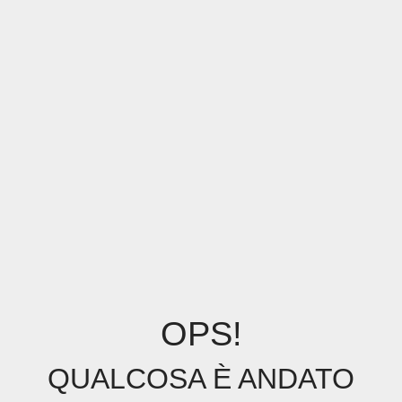
OPS!
QUALCOSA È ANDATO