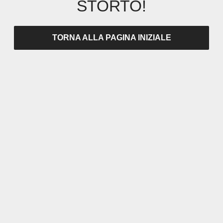
STORTO!
TORNA ALLA PAGINA INIZIALE