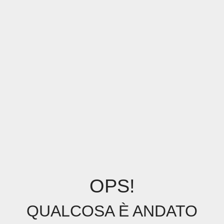
OPS!
QUALCOSA È ANDATO