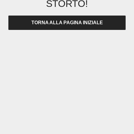
STORTO!
TORNA ALLA PAGINA INIZIALE