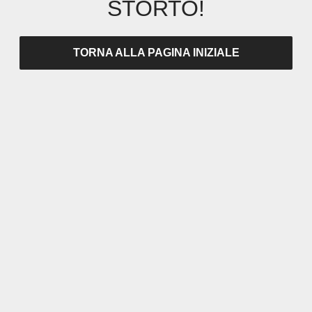
STORTO!
TORNA ALLA PAGINA INIZIALE