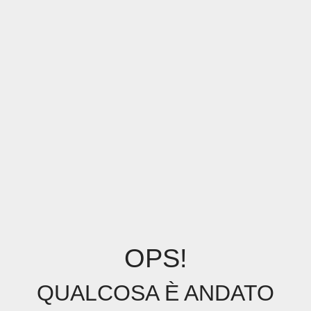
OPS!
QUALCOSA È ANDATO