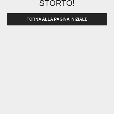
STORTO!
TORNA ALLA PAGINA INIZIALE