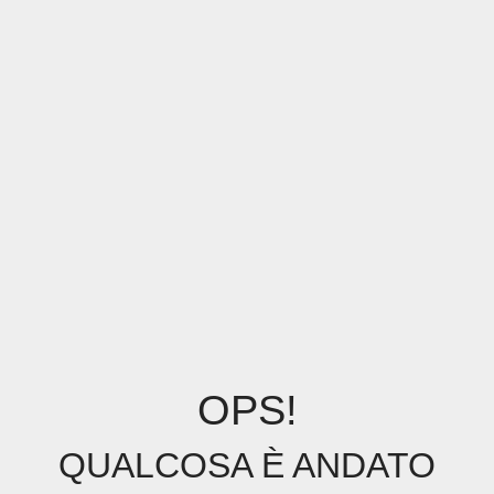
OPS!
QUALCOSA È ANDATO