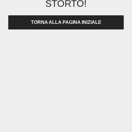
STORTO!
TORNA ALLA PAGINA INIZIALE