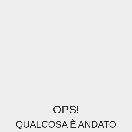
OPS!
QUALCOSA È ANDATO