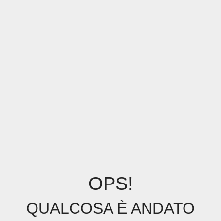
OPS!
QUALCOSA È ANDATO