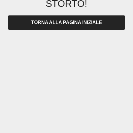
STORTO!
TORNA ALLA PAGINA INIZIALE