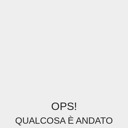
OPS!
QUALCOSA È ANDATO