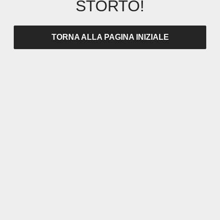
STORTO!
TORNA ALLA PAGINA INIZIALE