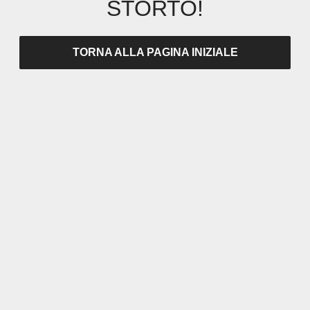
STORTO!
TORNA ALLA PAGINA INIZIALE