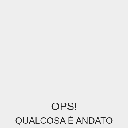
OPS!
QUALCOSA È ANDATO