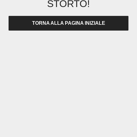
STORTO!
TORNA ALLA PAGINA INIZIALE