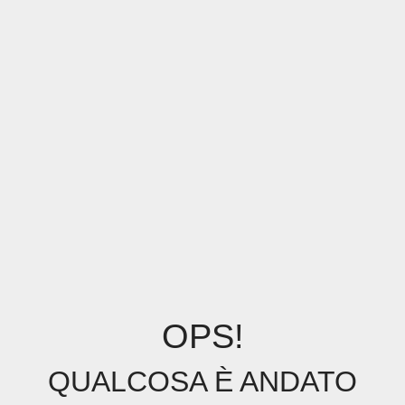
OPS!
QUALCOSA È ANDATO