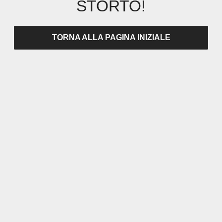
STORTO!
TORNA ALLA PAGINA INIZIALE