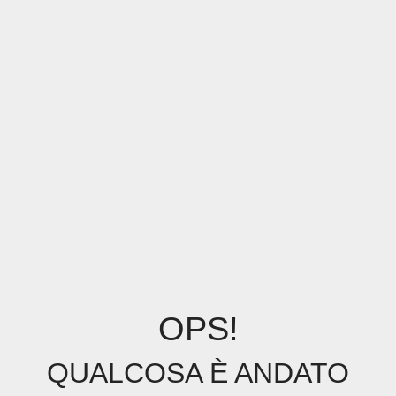
OPS!
QUALCOSA È ANDATO