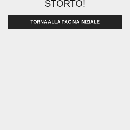
STORTO!
TORNA ALLA PAGINA INIZIALE