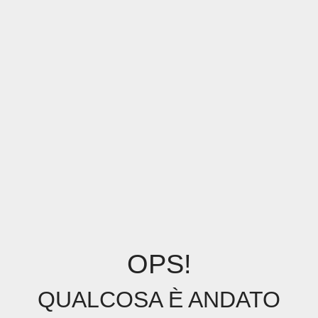
OPS!
QUALCOSA È ANDATO