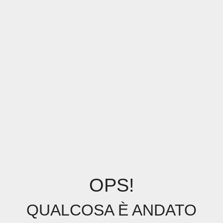
OPS!
QUALCOSA È ANDATO