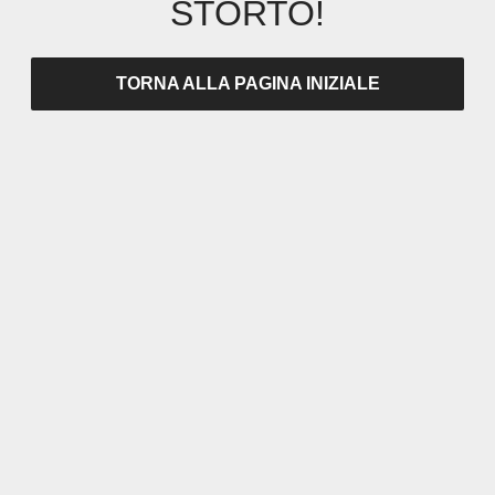
STORTO!
TORNA ALLA PAGINA INIZIALE